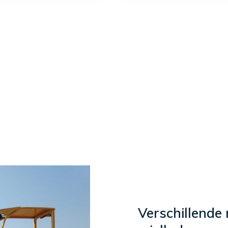
Verschillende 