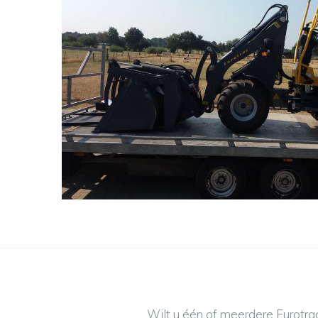
Wilt u één of meerdere Eurotra