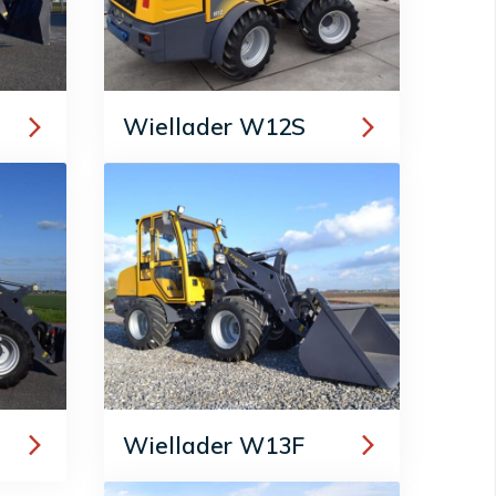
Wiellader W12S
Wiellader W13F