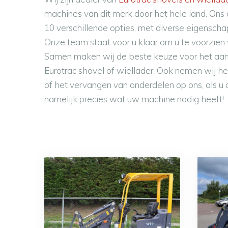
machines van dit merk door het hele land. Ons 
10 verschillende opties, met diverse eigensch
Onze team staat voor u klaar om u te voorzien 
Samen maken wij de beste keuze voor het aan
Eurotrac shovel of wiellader. Ook nemen wij he
of het vervangen van onderdelen op ons, als u d
namelijk precies wat uw machine nodig heeft!