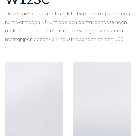
Deze wiellader is makkelijk te bedienen en heeft een
ruim vermogen. U kunt ook een aantal aanpassingen
maken, of een aantal extra’s toevoegen, zoals: een
mestgrijper, gazon- en industriebanden en een 500
liter bak.