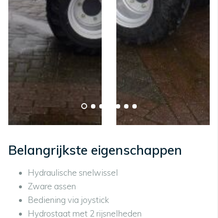
Belangrijkste eigenschappen
Hydraulische snelwissel
Zware assen
Bediening via joystick
Hydrostaat met 2 rijsnelheden