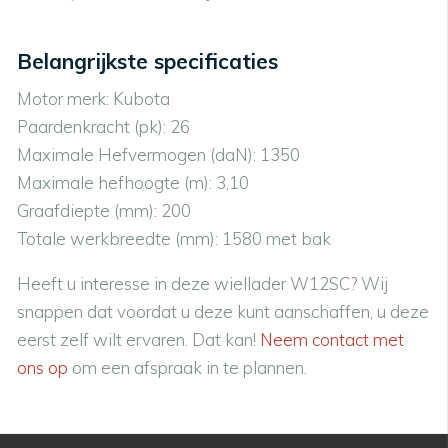
Belangrijkste specificaties
Motor merk: Kubota
Paardenkracht (pk): 26
Maximale Hefvermogen (daN): 1350
Maximale hefhoogte (m): 3,10
Graafdiepte (mm): 200
Totale werkbreedte (mm): 1580 met bak
Heeft u interesse in deze wiellader W12SC? Wij
snappen dat voordat u deze kunt aanschaffen, u deze
eerst zelf wilt ervaren. Dat kan!
Neem contact met
ons op
om een afspraak in te plannen.