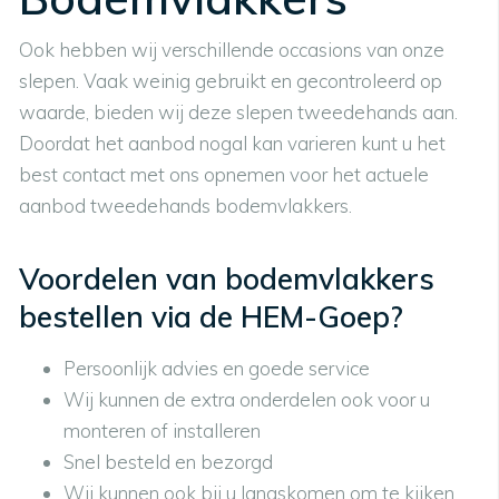
Ook hebben wij verschillende occasions van onze
slepen. Vaak weinig gebruikt en gecontroleerd op
waarde, bieden wij deze slepen tweedehands aan.
Doordat het aanbod nogal kan varieren kunt u het
best contact met ons opnemen voor het actuele
aanbod tweedehands bodemvlakkers.
Voordelen van bodemvlakkers
bestellen via de HEM-Goep?
Persoonlijk advies en goede service
Wij kunnen de extra onderdelen ook voor u
monteren of installeren
Snel besteld en bezorgd
Wij kunnen ook bij u langskomen om te kijken