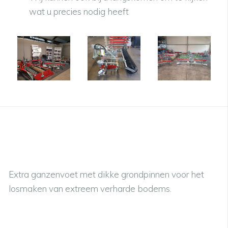
wat u precies nodig heeft
Extra ganzenvoet met dikke grondpinnen voor het
losmaken van extreem verharde bodems.