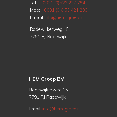
Tel:
0031 (0)523 237 784
Mob:
0031 (0)6 53 421 293
E-mail:
info@hem-groep.nl
Radewijkerweg 15
7791 RJ Radewijk
HEM Groep BV
Radewijkerweg 15
7791 RJ Radewijk
Email:
info@hem-groep.nl