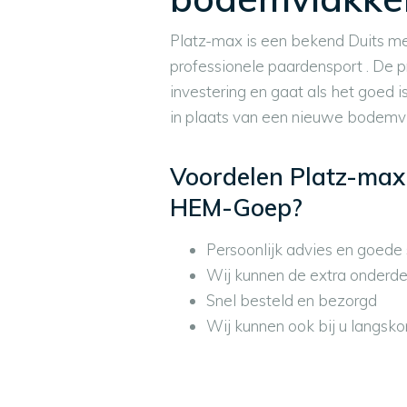
Platz-max is een bekend Duits me
professionele paardensport . De 
investering en gaat als het goed i
in plaats van een nieuwe bodemv
Voordelen Platz-max
HEM-Goep?
Persoonlijk advies en goede 
Wij kunnen de extra onderdel
Snel besteld en bezorgd
Wij kunnen ook bij u langsko