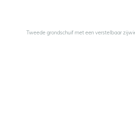
Tweede grondschuif met een verstelbaar zijwie