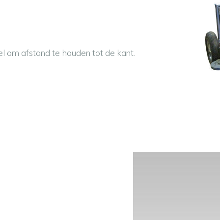
l om afstand te houden tot de kant.