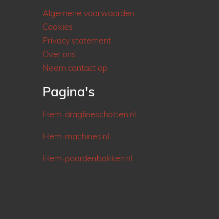
Algemene voorwaarden
Cookies
Privacy statement
Over ons
Neem contact op
Pagina's
Hem-draglineschotten.nl
Hem-machines.nl
Hem-paardenbakken.nl