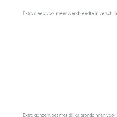
Extra sleep voor meer werkbreedte in verschil
Extra ganzenvoet met dikke grondpinnen voor