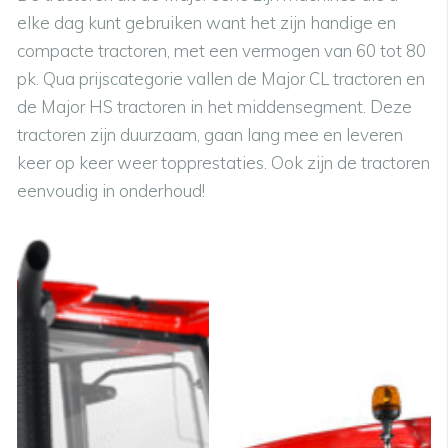
elke dag kunt gebruiken want het zijn handige en
compacte tractoren, met een vermogen van 60 tot 80
pk. Qua prijscategorie vallen de Major CL tractoren en
de Major HS tractoren in het middensegment. Deze
tractoren zijn duurzaam, gaan lang mee en leveren
keer op keer weer topprestaties. Ook zijn de tractoren
eenvoudig in onderhoud!