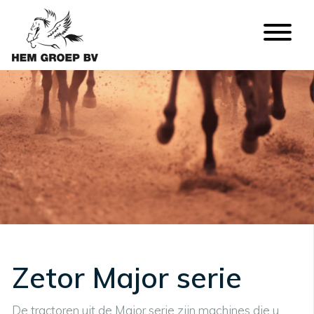
Zetor Major serie
De tractoren uit de Major serie zijn machines die u