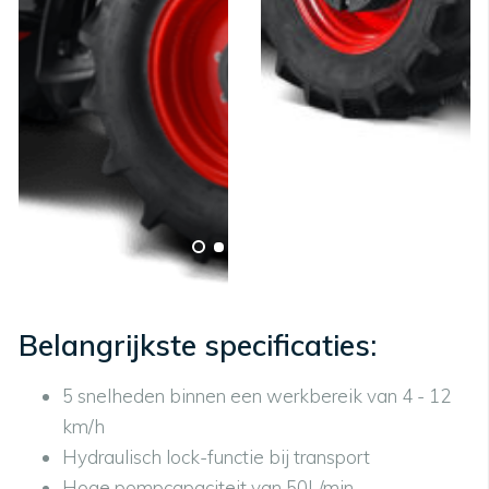
Belangrijkste specificaties:
5 snelheden binnen een werkbereik van 4 - 12
km/h
Hydraulisch lock-functie bij transport
Hoge pompcapaciteit van 50L/min