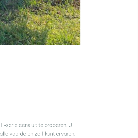
F-serie eens uit te proberen. U
 alle voordelen zelf kunt ervaren.