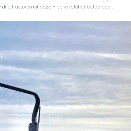
e drie tractoren uit deze F-serie relatief betaalbaar.