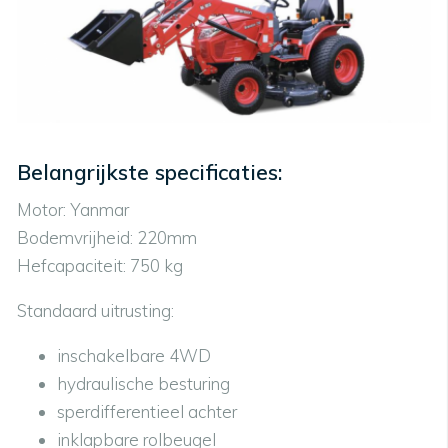
Belangrijkste specificaties:
Motor: Yanmar
Bodemvrijheid: 220mm
Hefcapaciteit: 750 kg
Standaard uitrusting:
inschakelbare 4WD
hydraulische besturing
sperdifferentieel achter
inklapbare rolbeugel