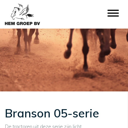
Branson 05-serie
De tractoren uit deze serie zijn licht,