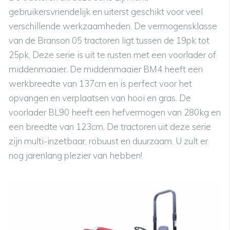
gebruikersvriendelijk en uiterst geschikt voor veel
verschillende werkzaamheden. De vermogensklasse
van de Branson 05 tractoren ligt tussen de 19pk tot
25pk. Deze serie is uit te rusten met een voorlader of
middenmaaier. De middenmaaier BM4 heeft een
werkbreedte van 137cm en is perfect voor het
opvangen en verplaatsen van hooi en gras. De
voorlader BL90 heeft een hefvermogen van 280kg en
een breedte van 123cm. De tractoren uit deze serie
zijn multi-inzetbaar, robuust en duurzaam. U zult er
nog jarenlang plezier van hebben!