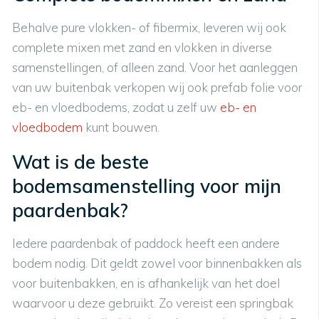
Behalve pure vlokken- of fibermix, leveren wij ook
complete mixen met zand en vlokken in diverse
samenstellingen, of alleen zand. Voor het aanleggen
van uw buitenbak verkopen wij ook prefab folie voor
eb- en vloedbodems, zodat u zelf uw
eb- en
vloedbodem
kunt bouwen.
Wat is de beste
bodemsamenstelling voor mijn
paardenbak?
Iedere paardenbak of paddock heeft een andere
bodem nodig. Dit geldt zowel voor binnenbakken als
voor buitenbakken, en is afhankelijk van het doel
waarvoor u deze gebruikt. Zo vereist een springbak