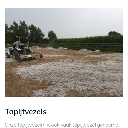
Tapijtvezels
Onze tapijtvezelmix, ook vaak tapijtvezel genoemd,