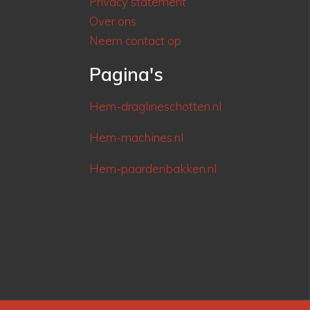
Privacy statement
Over ons
Neem contact op
Pagina's
Hem-draglineschotten.nl
Hem-machines.nl
Hem-paardenbakken.nl