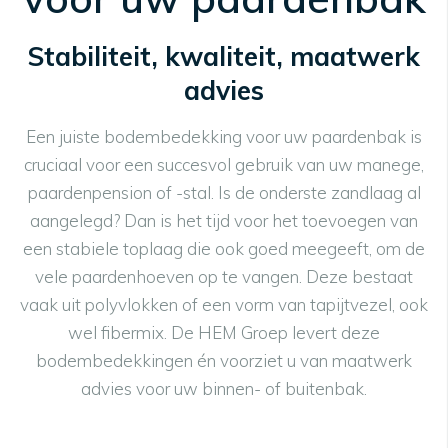
Stabiliteit, kwaliteit, maatwerk
advies
Een juiste bodembedekking voor uw paardenbak is
cruciaal voor een succesvol gebruik van uw manege,
paardenpension of -stal. Is de onderste zandlaag al
aangelegd? Dan is het tijd voor het toevoegen van
een stabiele toplaag die ook goed meegeeft, om de
vele paardenhoeven op te vangen. Deze bestaat
vaak uit polyvlokken of een vorm van tapijtvezel, ook
wel fibermix. De HEM Groep levert deze
bodembedekkingen én voorziet u van maatwerk
advies voor uw binnen- of buitenbak.