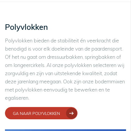
Polyvlokken
Polyvlokken bieden de stabiliteit én veerkracht die
benodigd is voor elk doeleinde van de paardensport.
Of het nu gaat om dressuurbakken, springbakken of
om longeercirkels. Al onze polyvlokken selecteren wij
zorgvuldig en zijn van uitstekende kwaliteit, zodat
deze jarenlang meegaan. Ook zijn onze bodemmixen
met polyvlokken eenvoudig te bewerken en te
egaliseren.
GA NAAR POLYVLOKKEN